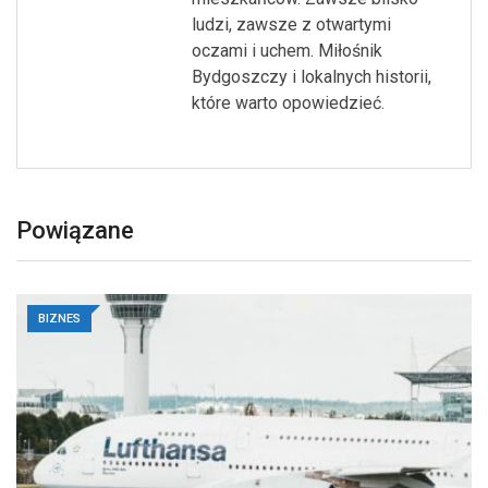
ludzi, zawsze z otwartymi
oczami i uchem. Miłośnik
Bydgoszczy i lokalnych historii,
które warto opowiedzieć.
Powiązane
BIZNES