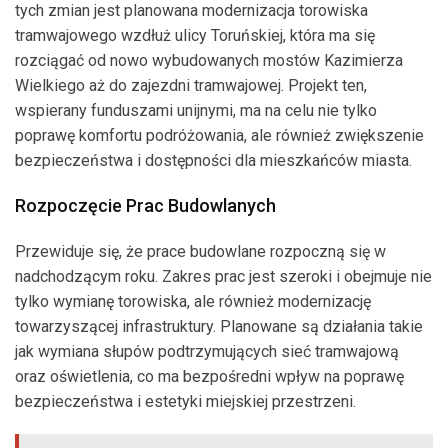
tych zmian jest planowana modernizacja torowiska
tramwajowego wzdłuż ulicy Toruńskiej, która ma się
rozciągać od nowo wybudowanych mostów Kazimierza
Wielkiego aż do zajezdni tramwajowej. Projekt ten,
wspierany funduszami unijnymi, ma na celu nie tylko
poprawę komfortu podróżowania, ale również zwiększenie
bezpieczeństwa i dostępności dla mieszkańców miasta.
Rozpoczęcie Prac Budowlanych
Przewiduje się, że prace budowlane rozpoczną się w
nadchodzącym roku. Zakres prac jest szeroki i obejmuje nie
tylko wymianę torowiska, ale również modernizację
towarzyszącej infrastruktury. Planowane są działania takie
jak wymiana słupów podtrzymujących sieć tramwajową
oraz oświetlenia, co ma bezpośredni wpływ na poprawę
bezpieczeństwa i estetyki miejskiej przestrzeni.