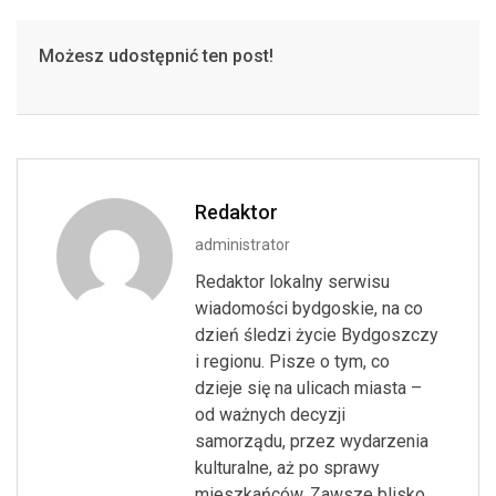
Możesz udostępnić ten post!
Redaktor
administrator
Redaktor lokalny serwisu
wiadomości bydgoskie, na co
dzień śledzi życie Bydgoszczy
i regionu. Pisze o tym, co
dzieje się na ulicach miasta –
od ważnych decyzji
samorządu, przez wydarzenia
kulturalne, aż po sprawy
mieszkańców. Zawsze blisko