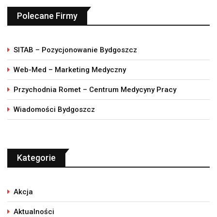
Polecane Firmy
SITAB – Pozycjonowanie Bydgoszcz
Web-Med – Marketing Medyczny
Przychodnia Romet – Centrum Medycyny Pracy
Wiadomości Bydgoszcz
Kategorie
Akcja
Aktualności