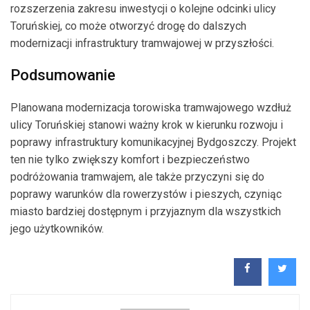
rozszerzenia zakresu inwestycji o kolejne odcinki ulicy
Toruńskiej, co może otworzyć drogę do dalszych
modernizacji infrastruktury tramwajowej w przyszłości.
Podsumowanie
Planowana modernizacja torowiska tramwajowego wzdłuż
ulicy Toruńskiej stanowi ważny krok w kierunku rozwoju i
poprawy infrastruktury komunikacyjnej Bydgoszczy. Projekt
ten nie tylko zwiększy komfort i bezpieczeństwo
podróżowania tramwajem, ale także przyczyni się do
poprawy warunków dla rowerzystów i pieszych, czyniąc
miasto bardziej dostępnym i przyjaznym dla wszystkich
jego użytkowników.