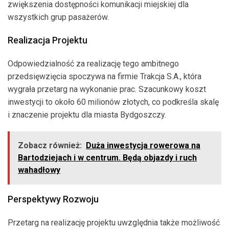
zwiększenia dostępności komunikacji miejskiej dla
wszystkich grup pasażerów.
Realizacja Projektu
Odpowiedzialność za realizację tego ambitnego
przedsięwzięcia spoczywa na firmie Trakcja S.A., która
wygrała przetarg na wykonanie prac. Szacunkowy koszt
inwestycji to około 60 milionów złotych, co podkreśla skalę
i znaczenie projektu dla miasta Bydgoszczy.
Zobacz również:
Duża inwestycja rowerowa na
Bartodziejach i w centrum. Będą objazdy i ruch
wahadłowy
Perspektywy Rozwoju
Przetarg na realizację projektu uwzględnia także możliwość