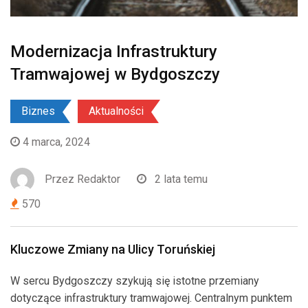
Modernizacja Infrastruktury
Tramwajowej w Bydgoszczy
Biznes
Aktualności
4 marca, 2024
Przez
Redaktor
2 lata temu
570
Kluczowe Zmiany na Ulicy Toruńskiej
W sercu Bydgoszczy szykują się istotne przemiany
dotyczące infrastruktury tramwajowej. Centralnym punktem