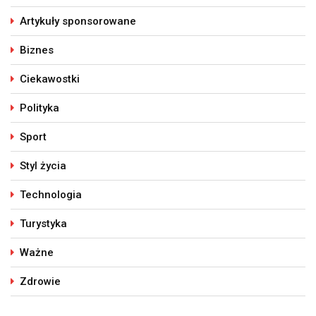
Artykuły sponsorowane
Biznes
Ciekawostki
Polityka
Sport
Styl życia
Technologia
Turystyka
Ważne
Zdrowie