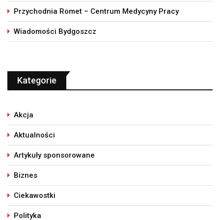
Przychodnia Romet – Centrum Medycyny Pracy
Wiadomości Bydgoszcz
Kategorie
Akcja
Aktualności
Artykuły sponsorowane
Biznes
Ciekawostki
Polityka