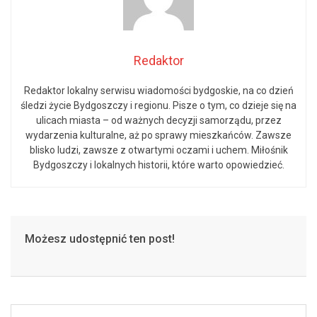
Redaktor
Redaktor lokalny serwisu wiadomości bydgoskie, na co dzień
śledzi życie Bydgoszczy i regionu. Pisze o tym, co dzieje się na
ulicach miasta – od ważnych decyzji samorządu, przez
wydarzenia kulturalne, aż po sprawy mieszkańców. Zawsze
blisko ludzi, zawsze z otwartymi oczami i uchem. Miłośnik
Bydgoszczy i lokalnych historii, które warto opowiedzieć.
Możesz udostępnić ten post!