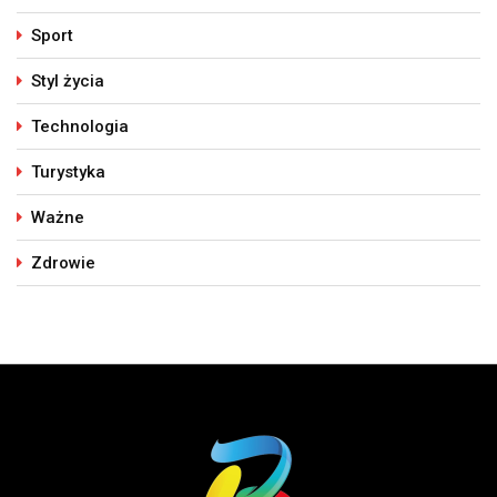
Sport
Styl życia
Technologia
Turystyka
Ważne
Zdrowie