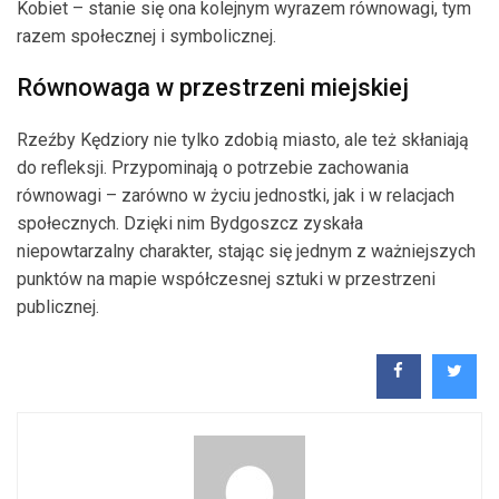
Kobiet – stanie się ona kolejnym wyrazem równowagi, tym
razem społecznej i symbolicznej.
Równowaga w przestrzeni miejskiej
Rzeźby Kędziory nie tylko zdobią miasto, ale też skłaniają
do refleksji. Przypominają o potrzebie zachowania
równowagi – zarówno w życiu jednostki, jak i w relacjach
społecznych. Dzięki nim Bydgoszcz zyskała
niepowtarzalny charakter, stając się jednym z ważniejszych
punktów na mapie współczesnej sztuki w przestrzeni
publicznej.