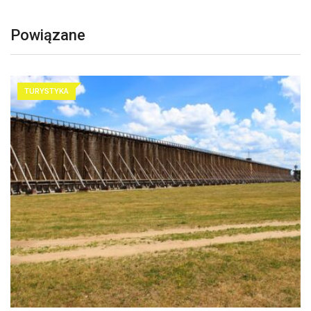
Powiązane
TURYSTYKA