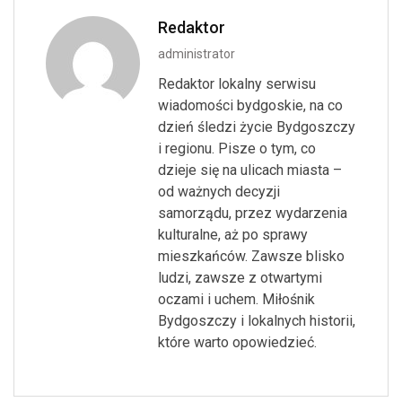
Redaktor
administrator
Redaktor lokalny serwisu
wiadomości bydgoskie, na co
dzień śledzi życie Bydgoszczy
i regionu. Pisze o tym, co
dzieje się na ulicach miasta –
od ważnych decyzji
samorządu, przez wydarzenia
kulturalne, aż po sprawy
mieszkańców. Zawsze blisko
ludzi, zawsze z otwartymi
oczami i uchem. Miłośnik
Bydgoszczy i lokalnych historii,
które warto opowiedzieć.