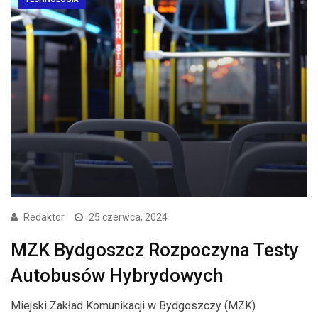
Redaktor
25 czerwca, 2024
MZK Bydgoszcz Rozpoczyna Testy
Autobusów Hybrydowych
Miejski Zakład Komunikacji w Bydgoszczy (MZK)