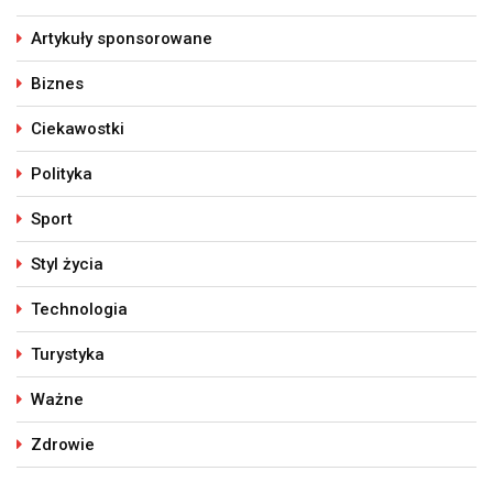
Artykuły sponsorowane
Biznes
Ciekawostki
Polityka
Sport
Styl życia
Technologia
Turystyka
Ważne
Zdrowie