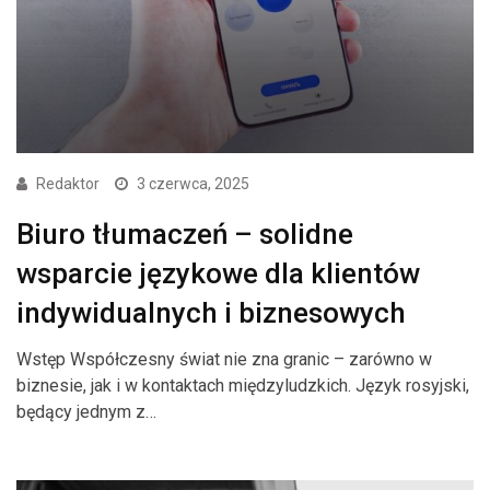
Redaktor
3 czerwca, 2025
Biuro tłumaczeń – solidne
wsparcie językowe dla klientów
indywidualnych i biznesowych
Wstęp Współczesny świat nie zna granic – zarówno w
biznesie, jak i w kontaktach międzyludzkich. Język rosyjski,
będący jednym z…