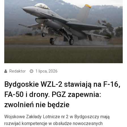
Redaktor
1 lipca, 2026
Bydgoskie WZL-2 stawiają na F-16,
FA-50 i drony. PGZ zapewnia:
zwolnień nie będzie
Wojskowe Zakłady Lotnicze nr 2 w Bydgoszczy mają
rozwijać kompetencje w obsłudze nowoczesnych