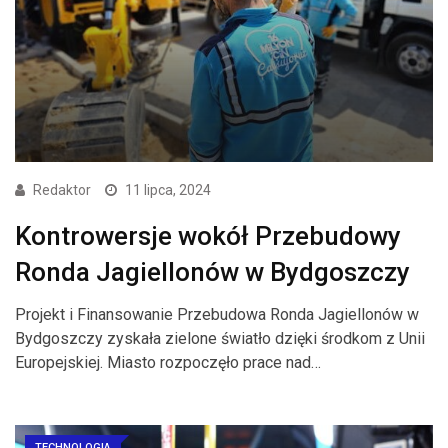
Redaktor
11 lipca, 2024
Kontrowersje wokół Przebudowy
Ronda Jagiellonów w Bydgoszczy
Projekt i Finansowanie Przebudowa Ronda Jagiellonów w
Bydgoszczy zyskała zielone światło dzięki środkom z Unii
Europejskiej. Miasto rozpoczęło prace nad…
TECHNOLOGIA