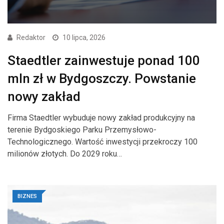
Redaktor
10 lipca, 2026
Staedtler zainwestuje ponad 100
mln zł w Bydgoszczy. Powstanie
nowy zakład
Firma Staedtler wybuduje nowy zakład produkcyjny na
terenie Bydgoskiego Parku Przemysłowo-
Technologicznego. Wartość inwestycji przekroczy 100
milionów złotych. Do 2029 roku…
BIZNES