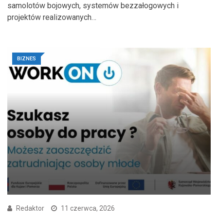
samolotów bojowych, systemów bezzałogowych i
projektów realizowanych…
BIZNES
Redaktor
11 czerwca, 2026