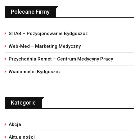
Polecane Firmy
SITAB – Pozycjonowanie Bydgoszcz
Web-Med – Marketing Medyczny
Przychodnia Romet – Centrum Medycyny Pracy
Wiadomości Bydgoszcz
Kategorie
Akcja
Aktualności