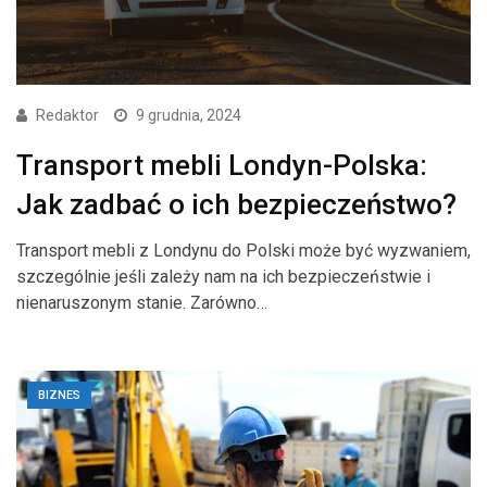
Redaktor
9 grudnia, 2024
Transport mebli Londyn-Polska:
Jak zadbać o ich bezpieczeństwo?
Transport mebli z Londynu do Polski może być wyzwaniem,
szczególnie jeśli zależy nam na ich bezpieczeństwie i
nienaruszonym stanie. Zarówno…
BIZNES