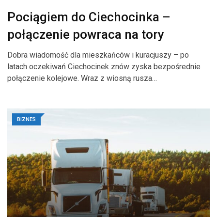
Pociągiem do Ciechocinka –
połączenie powraca na tory
Dobra wiadomość dla mieszkańców i kuracjuszy – po
latach oczekiwań Ciechocinek znów zyska bezpośrednie
połączenie kolejowe. Wraz z wiosną rusza…
BIZNES