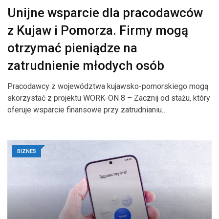
Unijne wsparcie dla pracodawców
z Kujaw i Pomorza. Firmy mogą
otrzymać pieniądze na
zatrudnienie młodych osób
Pracodawcy z województwa kujawsko-pomorskiego mogą
skorzystać z projektu WORK-ON 8 – Zacznij od stażu, który
oferuje wsparcie finansowe przy zatrudnianiu…
BIZNES