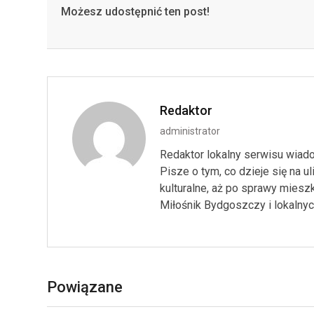
Możesz udostępnić ten post!
Redaktor
administrator
Redaktor lokalny serwisu wiado
Pisze o tym, co dzieje się na 
kulturalne, aż po sprawy miesz
Miłośnik Bydgoszczy i lokalnych
Powiązane