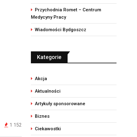
Przychodnia Romet – Centrum
Medycyny Pracy
Wiadomości Bydgoszcz
Kategorie
Akcja
Aktualności
Artykuły sponsorowane
Biznes
1 152
Ciekawostki