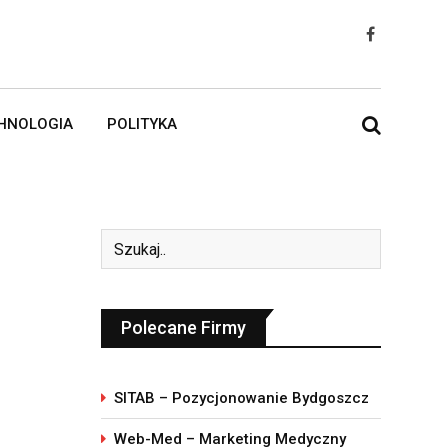
HNOLOGIA
POLITYKA
Polecane Firmy
SITAB – Pozycjonowanie Bydgoszcz
Web-Med – Marketing Medyczny