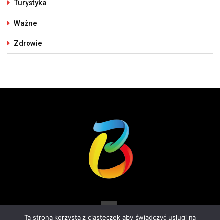
Turystyka
Ważne
Zdrowie
Ta strona korzysta z ciasteczek aby świadczyć usługi na