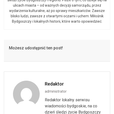
ulicach miasta – od ważnych decyzji samorządu, przez
wydarzenia kulturalne, aż po sprawy mieszkańców. Zawsze
blisko ludzi, zawsze z otwartymi oczami i uchem. Miłośnik
Bydgoszczy i lokalnych historii, które warto opowiedzieć.
Możesz udostępnić ten post!
Redaktor
administrator
Redaktor lokalny serwisu
wiadomości bydgoskie, na co
dzień śledzi życie Bydgoszczy