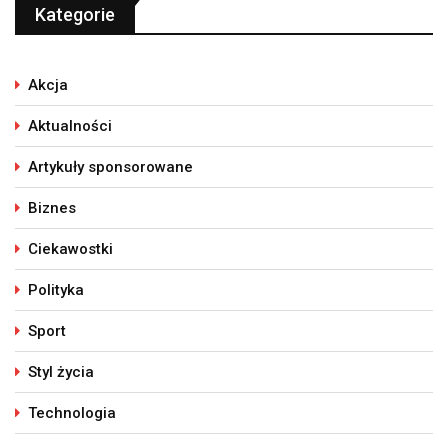
Kategorie
Akcja
Aktualności
Artykuły sponsorowane
Biznes
Ciekawostki
Polityka
Sport
Styl życia
Technologia