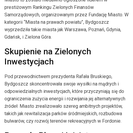
prestiżowym Rankingu Zielonych Finansów
Samorządowych, organizowanym przez Fundację Miasto. W
kategorii “Miasta na prawach powiatu”, Bydgoszcz
wyprzedziła takie miasta jak Warszawa, Poznań, Gdynia,
Gdańsk, i Zielona Góra.
Skupienie na Zielonych
Inwestycjach
Pod przewodnictwem prezydenta Rafała Bruskiego,
Bydgoszcz skoncentrowała swoje wysiłki na mądrych i
odpowiedzialnych inwestycjach, które przyczyniają się do
ograniczenia zużycia energii i rozwijania jej alternatywnych
źródeł. Miasto zrealizowało szereg ambitnych projektów,
takich jak rewitalizacja parków śródmiejskich, rozbudowa
bulwarów, czy rozwój terenów rekreacyjnych w Fordonie.