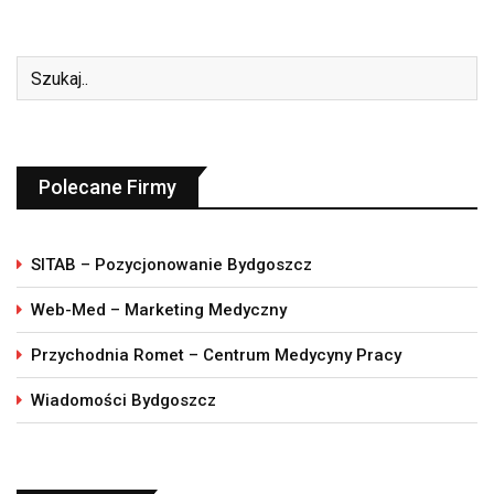
Polecane Firmy
SITAB – Pozycjonowanie Bydgoszcz
Web-Med – Marketing Medyczny
Przychodnia Romet – Centrum Medycyny Pracy
Wiadomości Bydgoszcz