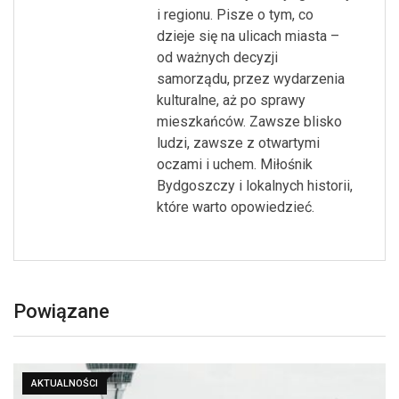
i regionu. Pisze o tym, co
dzieje się na ulicach miasta –
od ważnych decyzji
samorządu, przez wydarzenia
kulturalne, aż po sprawy
mieszkańców. Zawsze blisko
ludzi, zawsze z otwartymi
oczami i uchem. Miłośnik
Bydgoszczy i lokalnych historii,
które warto opowiedzieć.
Powiązane
AKTUALNOŚCI