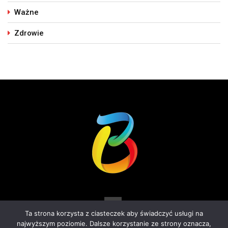
Ważne
Zdrowie
Ta strona korzysta z ciasteczek aby świadczyć usługi na
najwyższym poziomie. Dalsze korzystanie ze strony oznacza,