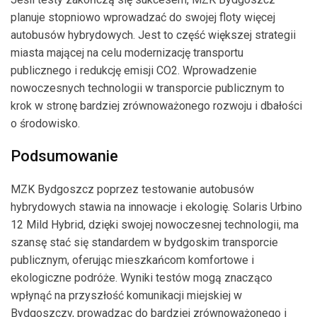
planuje stopniowo wprowadzać do swojej floty więcej
autobusów hybrydowych. Jest to część większej strategii
miasta mającej na celu modernizację transportu
publicznego i redukcję emisji CO2. Wprowadzenie
nowoczesnych technologii w transporcie publicznym to
krok w stronę bardziej zrównoważonego rozwoju i dbałości
o środowisko.
Podsumowanie
MZK Bydgoszcz poprzez testowanie autobusów
hybrydowych stawia na innowacje i ekologię. Solaris Urbino
12 Mild Hybrid, dzięki swojej nowoczesnej technologii, ma
szansę stać się standardem w bydgoskim transporcie
publicznym, oferując mieszkańcom komfortowe i
ekologiczne podróże. Wyniki testów mogą znacząco
wpłynąć na przyszłość komunikacji miejskiej w
Bydgoszczy, prowadząc do bardziej zrównoważonego i