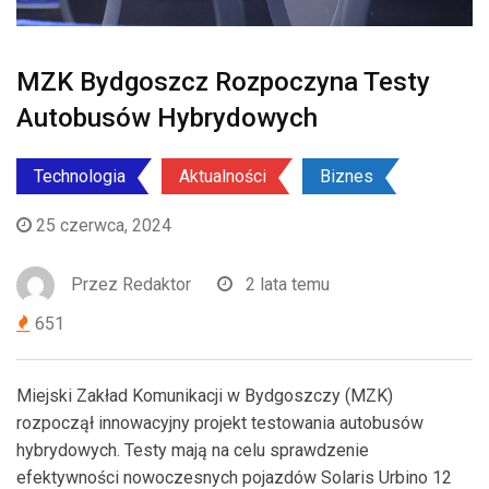
MZK Bydgoszcz Rozpoczyna Testy
Autobusów Hybrydowych
Technologia
Aktualności
Biznes
25 czerwca, 2024
Przez
Redaktor
2 lata temu
651
Miejski Zakład Komunikacji w Bydgoszczy (MZK)
rozpoczął innowacyjny projekt testowania autobusów
hybrydowych. Testy mają na celu sprawdzenie
efektywności nowoczesnych pojazdów Solaris Urbino 12