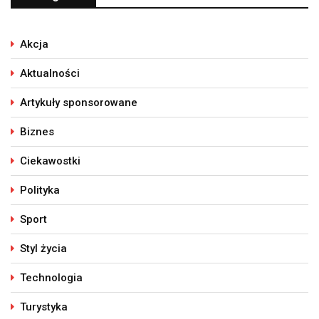
Akcja
Aktualności
Artykuły sponsorowane
Biznes
Ciekawostki
Polityka
Sport
Styl życia
Technologia
Turystyka