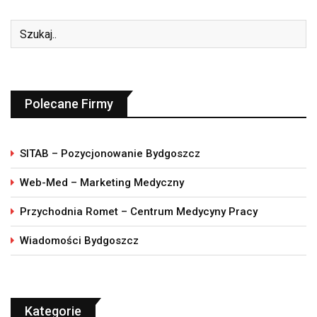
Polecane Firmy
SITAB – Pozycjonowanie Bydgoszcz
Web-Med – Marketing Medyczny
Przychodnia Romet – Centrum Medycyny Pracy
Wiadomości Bydgoszcz
Kategorie