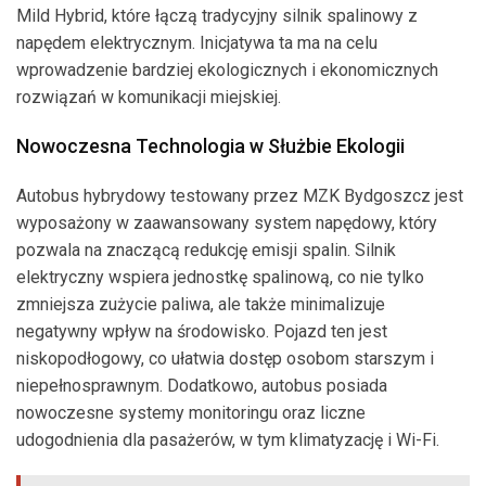
Mild Hybrid, które łączą tradycyjny silnik spalinowy z
napędem elektrycznym. Inicjatywa ta ma na celu
wprowadzenie bardziej ekologicznych i ekonomicznych
rozwiązań w komunikacji miejskiej.
Nowoczesna Technologia w Służbie Ekologii
Autobus hybrydowy testowany przez MZK Bydgoszcz jest
wyposażony w zaawansowany system napędowy, który
pozwala na znaczącą redukcję emisji spalin. Silnik
elektryczny wspiera jednostkę spalinową, co nie tylko
zmniejsza zużycie paliwa, ale także minimalizuje
negatywny wpływ na środowisko. Pojazd ten jest
niskopodłogowy, co ułatwia dostęp osobom starszym i
niepełnosprawnym. Dodatkowo, autobus posiada
nowoczesne systemy monitoringu oraz liczne
udogodnienia dla pasażerów, w tym klimatyzację i Wi-Fi.