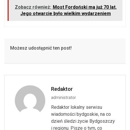
Zobacz również:
Most Fordoński ma już 70 lat.
Jego otwarcie było wielkim wydarzeniem
Możesz udostępnić ten post!
Redaktor
administrator
Redaktor lokalny serwisu
wiadomości bydgoskie, na co
dzień śledzi życie Bydgoszczy
i regionu. Pisze o tym, co