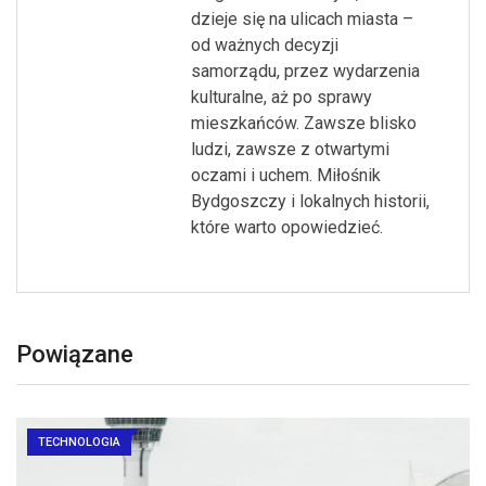
dzieje się na ulicach miasta –
od ważnych decyzji
samorządu, przez wydarzenia
kulturalne, aż po sprawy
mieszkańców. Zawsze blisko
ludzi, zawsze z otwartymi
oczami i uchem. Miłośnik
Bydgoszczy i lokalnych historii,
które warto opowiedzieć.
Powiązane
TECHNOLOGIA