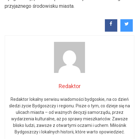
przyjaznego środowisku miasta.
Redaktor
Redaktor lokalny serwisu wiadomości bydgoskie, na co dzień
śledzi życie Bydgoszczy i regionu. Pisze o tym, co dzieje się na
ulicach miasta – od ważnych decyzji samorządu, przez
wydarzenia kulturalne, aż po sprawy mieszkańców. Zawsze
blisko ludzi, zawsze z otwartymi oczami i uchem. Miłośnik
Bydgoszczy i lokalnych historii, które warto opowiedzieć.