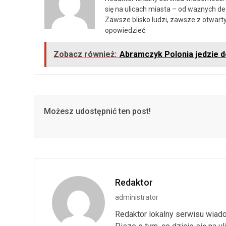
się na ulicach miasta – od ważnych d
Zawsze blisko ludzi, zawsze z otwarty
opowiedzieć.
Zobacz również:
Abramczyk Polonia jedzie d
Możesz udostępnić ten post!
Redaktor
administrator
Redaktor lokalny serwisu wiado