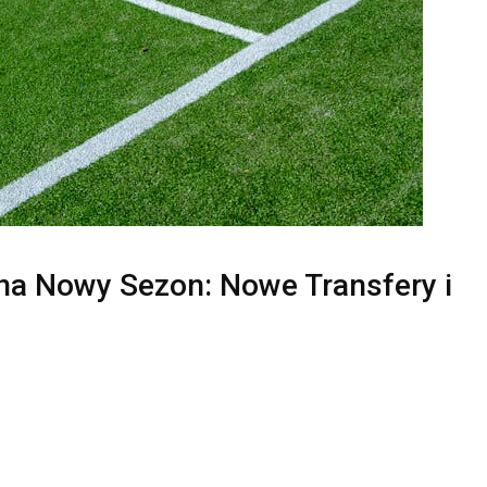
na Nowy Sezon: Nowe Transfery i