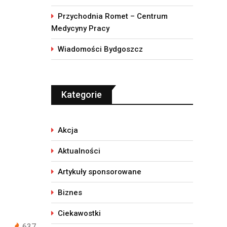
Przychodnia Romet – Centrum
Medycyny Pracy
Wiadomości Bydgoszcz
Kategorie
Akcja
Aktualności
Artykuły sponsorowane
Biznes
Ciekawostki
637