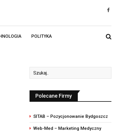
HNOLOGIA
POLITYKA
Polecane Firmy
SITAB – Pozycjonowanie Bydgoszcz
Web-Med – Marketing Medyczny