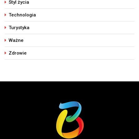
Styl życia
Technologia
Turystyka
Ważne
Zdrowie