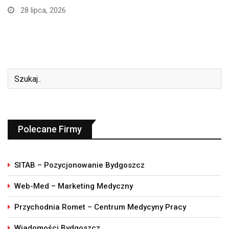
24 lipca, 2026
Polecane Firmy
SITAB – Pozycjonowanie Bydgoszcz
Web-Med – Marketing Medyczny
Przychodnia Romet – Centrum Medycyny Pracy
Wiadomości Bydgoszcz