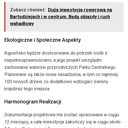
Zobacz również:
Duża inwestycja rowerowa na
Bartodziejach i w centrum. Będą objazdy i ruch
wahadłowy
Ekologiczne i Społeczne Aspekty
Kąpielisko będzie dostosowane do potrzeb osób z
niepełnosprawnościami, a jego projekt uwzględni
zachowanie walorów przyrodniczych Parku Centralnego.
Planowane są także nowe nasadzenia, w tym co najmniej
100 nowych drzew, co dodatkowo wzbogaci zielony
krajobraz tego miejsca.
Harmonogram Realizacji
Dokumentacja projektowa ma zostać opracowana w ciągu
12 miesięcy, a cała inwestycja zakończy się w ciągu około