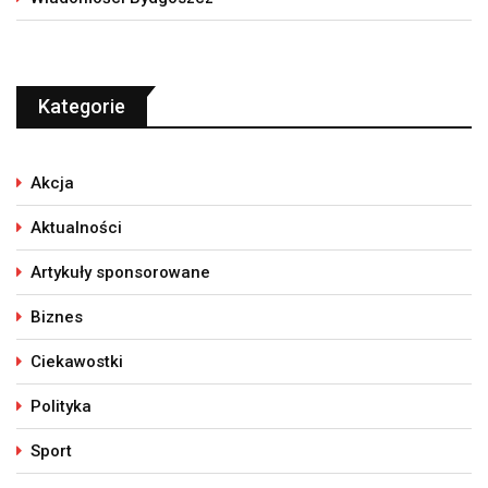
Kategorie
Akcja
Aktualności
Artykuły sponsorowane
Biznes
Ciekawostki
Polityka
Sport