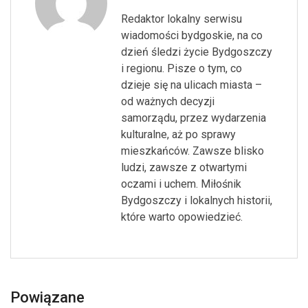
Redaktor lokalny serwisu
wiadomości bydgoskie, na co
dzień śledzi życie Bydgoszczy
i regionu. Pisze o tym, co
dzieje się na ulicach miasta –
od ważnych decyzji
samorządu, przez wydarzenia
kulturalne, aż po sprawy
mieszkańców. Zawsze blisko
ludzi, zawsze z otwartymi
oczami i uchem. Miłośnik
Bydgoszczy i lokalnych historii,
które warto opowiedzieć.
Powiązane