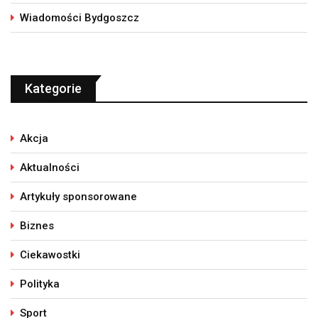
Wiadomości Bydgoszcz
Kategorie
Akcja
Aktualności
Artykuły sponsorowane
Biznes
Ciekawostki
Polityka
Sport