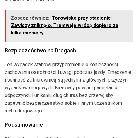
Zobacz również:
Torowisko przy stadionie
Zawiszy zniknęło. Tramwaje wrócą dopiero za
kilka miesięcy
Bezpieczeństwo na Drogach
Ten wypadek stanowi przypomnienie o konieczności
zachowania ostrożności i uwagi podczas jazdy. Zmęczenie
i senność za kierownicą są jednymi z głównych przyczyn
wypadków drogowych. Kierowcy powinni pamiętać o
odpoczynku i unikaniu długich tras bez przerw, aby
zapewnić bezpieczeństwo sobie i innym uczestnikom
ruchu drogowego.
Podsumowanie