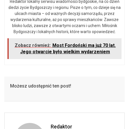
Redaktor lokalny serwisu wiadomości bydgoskie, na co dzień
śledzi życie Bydgoszczy i regionu. Pisze o tym, co dzieje się na
ulicach miasta – od ważnych decyzji samorządu, przez
wydarzenia kulturalne, aż po sprawy mieszkańców. Zawsze
blisko ludzi, zawsze z otwartymi oczami i uchem. Miłośnik
Bydgoszczy i lokalnych historii, które warto opowiedzieć.
Zobacz również:
Most Fordoński ma już 70 lat.
Jego otwarcie było wielkim wydarzeniem
Możesz udostępnić ten post!
Redaktor