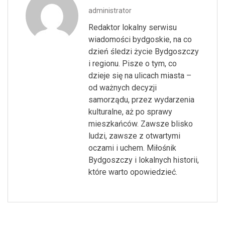
administrator
Redaktor lokalny serwisu
wiadomości bydgoskie, na co
dzień śledzi życie Bydgoszczy
i regionu. Pisze o tym, co
dzieje się na ulicach miasta –
od ważnych decyzji
samorządu, przez wydarzenia
kulturalne, aż po sprawy
mieszkańców. Zawsze blisko
ludzi, zawsze z otwartymi
oczami i uchem. Miłośnik
Bydgoszczy i lokalnych historii,
które warto opowiedzieć.