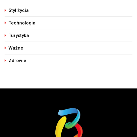
Styl życia
Technologia
Turystyka
Ważne
Zdrowie