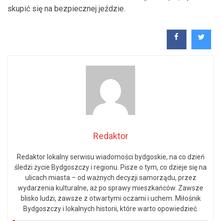
skupić się na bezpiecznej jeździe.
Redaktor
Redaktor lokalny serwisu wiadomości bydgoskie, na co dzień
śledzi życie Bydgoszczy i regionu. Pisze o tym, co dzieje się na
ulicach miasta – od ważnych decyzji samorządu, przez
wydarzenia kulturalne, aż po sprawy mieszkańców. Zawsze
blisko ludzi, zawsze z otwartymi oczami i uchem. Miłośnik
Bydgoszczy i lokalnych historii, które warto opowiedzieć.