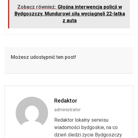
Zobacz również:
Głośna interwencja policji w
Bydgoszczy. Mundurowi siłą wyciągnęli 22-latka
z auta
Możesz udostępnić ten post!
Redaktor
administrator
Redaktor lokalny serwisu
wiadomości bydgoskie, na co
dzień śledzi życie Bydgoszczy