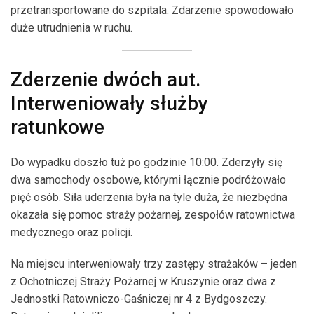
przetransportowane do szpitala. Zdarzenie spowodowało
duże utrudnienia w ruchu.
Zderzenie dwóch aut.
Interweniowały służby
ratunkowe
Do wypadku doszło tuż po godzinie 10:00. Zderzyły się
dwa samochody osobowe, którymi łącznie podróżowało
pięć osób. Siła uderzenia była na tyle duża, że niezbędna
okazała się pomoc straży pożarnej, zespołów ratownictwa
medycznego oraz policji.
Na miejscu interweniowały trzy zastępy strażaków – jeden
z Ochotniczej Straży Pożarnej w Kruszynie oraz dwa z
Jednostki Ratowniczo-Gaśniczej nr 4 z Bydgoszczy.