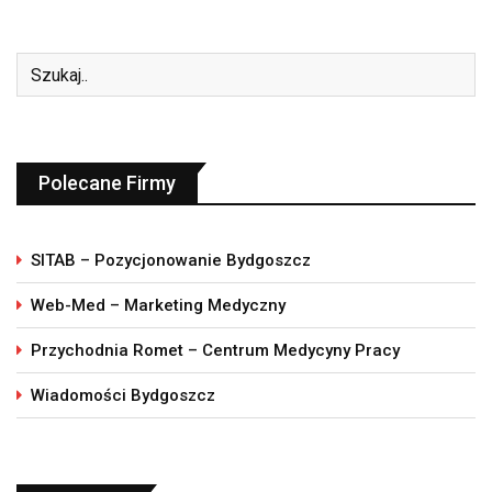
Polecane Firmy
SITAB – Pozycjonowanie Bydgoszcz
Web-Med – Marketing Medyczny
Przychodnia Romet – Centrum Medycyny Pracy
Wiadomości Bydgoszcz