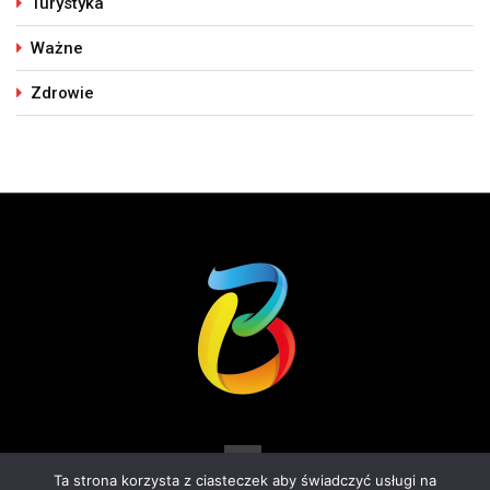
Turystyka
Ważne
Zdrowie
Ta strona korzysta z ciasteczek aby świadczyć usługi na