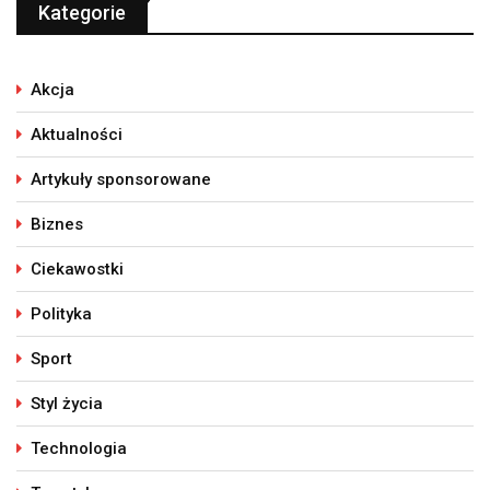
Kategorie
Akcja
Aktualności
Artykuły sponsorowane
Biznes
Ciekawostki
Polityka
Sport
Styl życia
Technologia