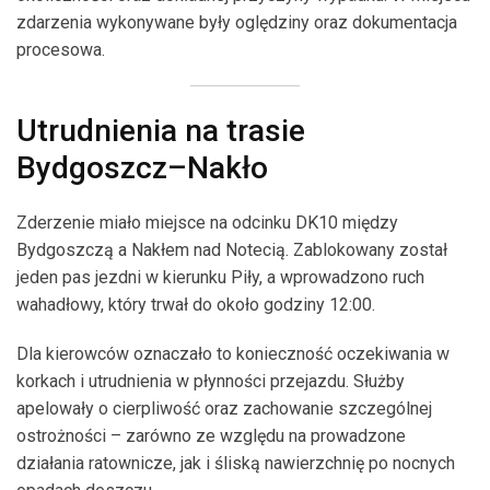
zdarzenia wykonywane były oględziny oraz dokumentacja
procesowa.
Utrudnienia na trasie
Bydgoszcz–Nakło
Zderzenie miało miejsce na odcinku DK10 między
Bydgoszczą a Nakłem nad Notecią. Zablokowany został
jeden pas jezdni w kierunku Piły, a wprowadzono ruch
wahadłowy, który trwał do około godziny 12:00.
Dla kierowców oznaczało to konieczność oczekiwania w
korkach i utrudnienia w płynności przejazdu. Służby
apelowały o cierpliwość oraz zachowanie szczególnej
ostrożności – zarówno ze względu na prowadzone
działania ratownicze, jak i śliską nawierzchnię po nocnych