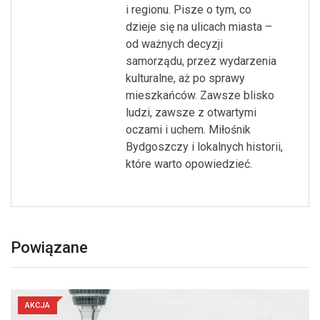
i regionu. Pisze o tym, co
dzieje się na ulicach miasta –
od ważnych decyzji
samorządu, przez wydarzenia
kulturalne, aż po sprawy
mieszkańców. Zawsze blisko
ludzi, zawsze z otwartymi
oczami i uchem. Miłośnik
Bydgoszczy i lokalnych historii,
które warto opowiedzieć.
Powiązane
AKCJA