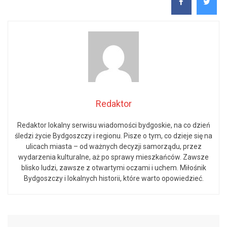
Redaktor
Redaktor lokalny serwisu wiadomości bydgoskie, na co dzień
śledzi życie Bydgoszczy i regionu. Pisze o tym, co dzieje się na
ulicach miasta – od ważnych decyzji samorządu, przez
wydarzenia kulturalne, aż po sprawy mieszkańców. Zawsze
blisko ludzi, zawsze z otwartymi oczami i uchem. Miłośnik
Bydgoszczy i lokalnych historii, które warto opowiedzieć.