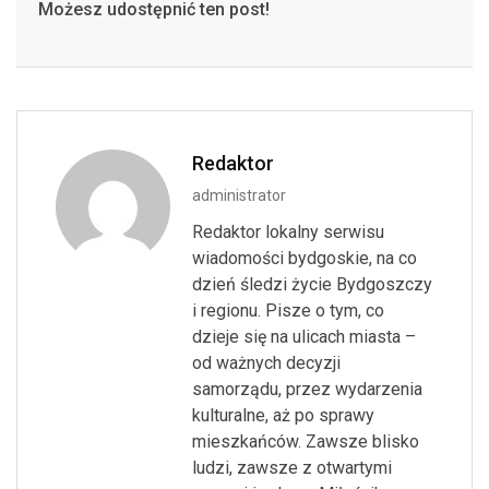
Możesz udostępnić ten post!
Redaktor
administrator
Redaktor lokalny serwisu
wiadomości bydgoskie, na co
dzień śledzi życie Bydgoszczy
i regionu. Pisze o tym, co
dzieje się na ulicach miasta –
od ważnych decyzji
samorządu, przez wydarzenia
kulturalne, aż po sprawy
mieszkańców. Zawsze blisko
ludzi, zawsze z otwartymi