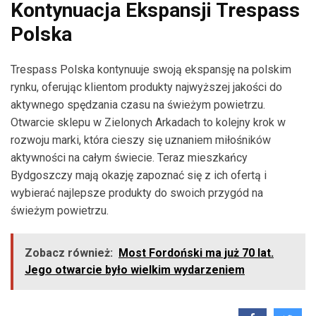
Kontynuacja Ekspansji Trespass
Polska
Trespass Polska kontynuuje swoją ekspansję na polskim
rynku, oferując klientom produkty najwyższej jakości do
aktywnego spędzania czasu na świeżym powietrzu.
Otwarcie sklepu w Zielonych Arkadach to kolejny krok w
rozwoju marki, która cieszy się uznaniem miłośników
aktywności na całym świecie. Teraz mieszkańcy
Bydgoszczy mają okazję zapoznać się z ich ofertą i
wybierać najlepsze produkty do swoich przygód na
świeżym powietrzu.
Zobacz również:
Most Fordoński ma już 70 lat.
Jego otwarcie było wielkim wydarzeniem