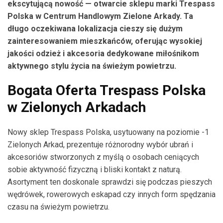
ekscytującą nowość — otwarcie sklepu marki Trespass
Polska w Centrum Handlowym Zielone Arkady. Ta
długo oczekiwana lokalizacja cieszy się dużym
zainteresowaniem mieszkańców, oferując wysokiej
jakości odzież i akcesoria dedykowane miłośnikom
aktywnego stylu życia na świeżym powietrzu.
Bogata Oferta Trespass Polska
w Zielonych Arkadach
Nowy sklep Trespass Polska, usytuowany na poziomie -1
Zielonych Arkad, prezentuje różnorodny wybór ubrań i
akcesoriów stworzonych z myślą o osobach ceniących
sobie aktywność fizyczną i bliski kontakt z naturą.
Asortyment ten doskonale sprawdzi się podczas pieszych
wędrówek, rowerowych eskapad czy innych form spędzania
czasu na świeżym powietrzu.