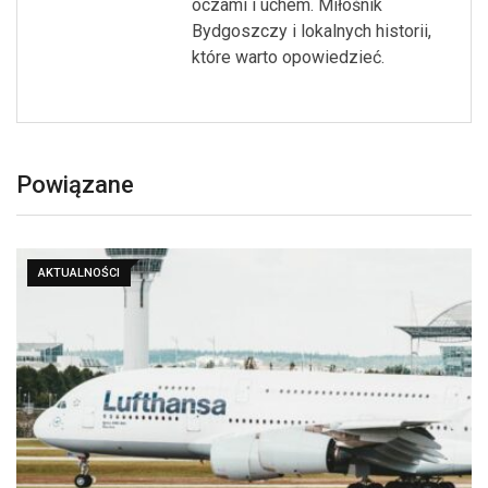
oczami i uchem. Miłośnik
Bydgoszczy i lokalnych historii,
które warto opowiedzieć.
Powiązane
AKTUALNOŚCI