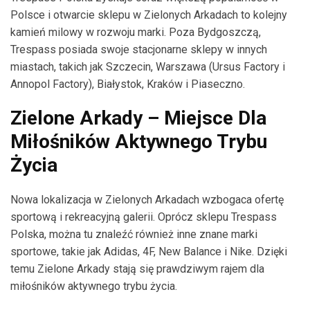
Polsce i otwarcie sklepu w Zielonych Arkadach to kolejny
kamień milowy w rozwoju marki. Poza Bydgoszczą,
Trespass posiada swoje stacjonarne sklepy w innych
miastach, takich jak Szczecin, Warszawa (Ursus Factory i
Annopol Factory), Białystok, Kraków i Piaseczno.
Zielone Arkady – Miejsce Dla
Miłośników Aktywnego Trybu
Życia
Nowa lokalizacja w Zielonych Arkadach wzbogaca ofertę
sportową i rekreacyjną galerii. Oprócz sklepu Trespass
Polska, można tu znaleźć również inne znane marki
sportowe, takie jak Adidas, 4F, New Balance i Nike. Dzięki
temu Zielone Arkady stają się prawdziwym rajem dla
miłośników aktywnego trybu życia.