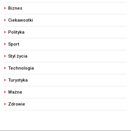
Biznes
Ciekawostki
Polityka
Sport
Styl życia
Technologia
Turystyka
Ważne
Zdrowie