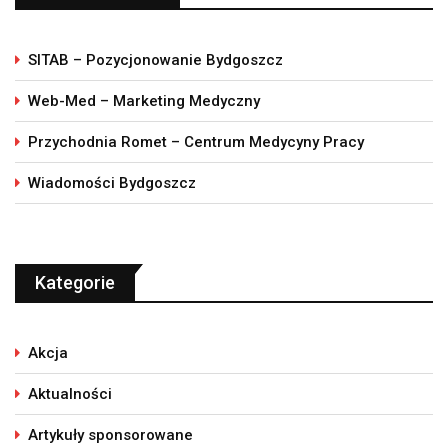
SITAB – Pozycjonowanie Bydgoszcz
Web-Med – Marketing Medyczny
Przychodnia Romet – Centrum Medycyny Pracy
Wiadomości Bydgoszcz
Kategorie
Akcja
Aktualności
Artykuły sponsorowane