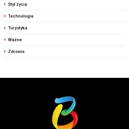
Styl życia
Technologia
Turystyka
Ważne
Zdrowie