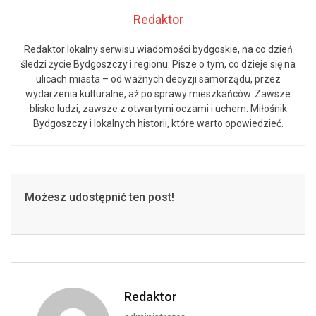
Redaktor
Redaktor lokalny serwisu wiadomości bydgoskie, na co dzień
śledzi życie Bydgoszczy i regionu. Pisze o tym, co dzieje się na
ulicach miasta – od ważnych decyzji samorządu, przez
wydarzenia kulturalne, aż po sprawy mieszkańców. Zawsze
blisko ludzi, zawsze z otwartymi oczami i uchem. Miłośnik
Bydgoszczy i lokalnych historii, które warto opowiedzieć.
Możesz udostępnić ten post!
Redaktor