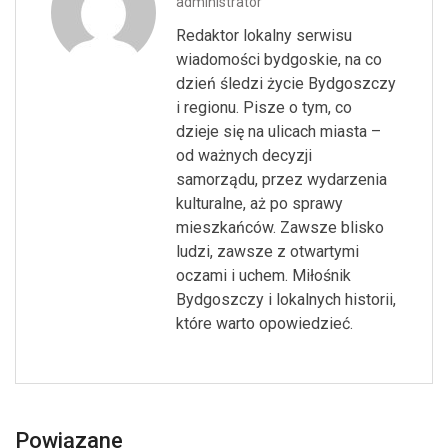
administrator
Redaktor lokalny serwisu
wiadomości bydgoskie, na co
dzień śledzi życie Bydgoszczy
i regionu. Pisze o tym, co
dzieje się na ulicach miasta –
od ważnych decyzji
samorządu, przez wydarzenia
kulturalne, aż po sprawy
mieszkańców. Zawsze blisko
ludzi, zawsze z otwartymi
oczami i uchem. Miłośnik
Bydgoszczy i lokalnych historii,
które warto opowiedzieć.
Powiązane