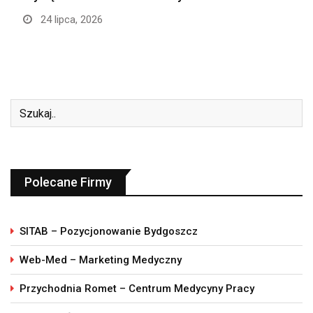
24 lipca, 2026
Polecane Firmy
SITAB – Pozycjonowanie Bydgoszcz
Web-Med – Marketing Medyczny
Przychodnia Romet – Centrum Medycyny Pracy