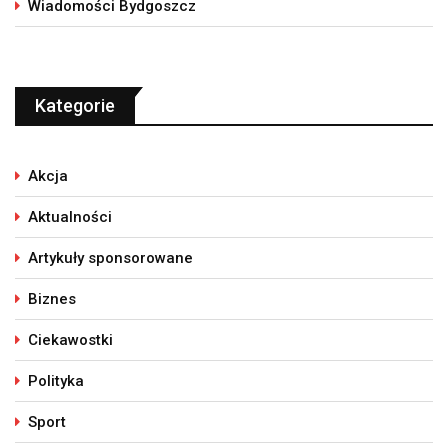
Wiadomości Bydgoszcz
Kategorie
Akcja
Aktualności
Artykuły sponsorowane
Biznes
Ciekawostki
Polityka
Sport