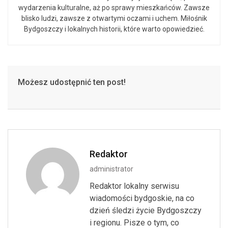
wydarzenia kulturalne, aż po sprawy mieszkańców. Zawsze
blisko ludzi, zawsze z otwartymi oczami i uchem. Miłośnik
Bydgoszczy i lokalnych historii, które warto opowiedzieć.
Możesz udostępnić ten post!
Redaktor
administrator
Redaktor lokalny serwisu
wiadomości bydgoskie, na co
dzień śledzi życie Bydgoszczy
i regionu. Pisze o tym, co