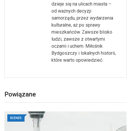
dzieje się na ulicach miasta –
od ważnych decyzji
samorządu, przez wydarzenia
kulturalne, aż po sprawy
mieszkańców. Zawsze blisko
ludzi, zawsze z otwartymi
oczami i uchem. Miłośnik
Bydgoszczy i lokalnych historii,
które warto opowiedzieć.
Powiązane
BIZNES