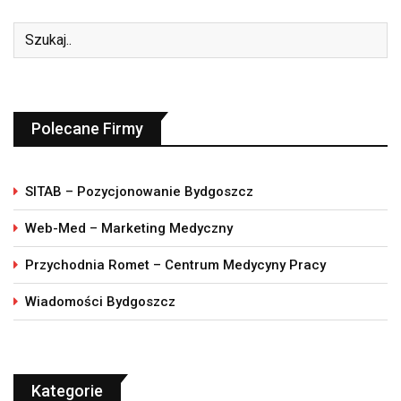
Polecane Firmy
SITAB – Pozycjonowanie Bydgoszcz
Web-Med – Marketing Medyczny
Przychodnia Romet – Centrum Medycyny Pracy
Wiadomości Bydgoszcz
Kategorie