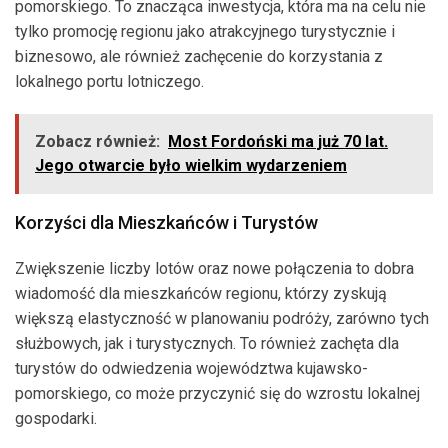
pomorskiego. To znacząca inwestycja, która ma na celu nie
tylko promocję regionu jako atrakcyjnego turystycznie i
biznesowo, ale również zachęcenie do korzystania z
lokalnego portu lotniczego.
Zobacz również:
Most Fordoński ma już 70 lat.
Jego otwarcie było wielkim wydarzeniem
Korzyści dla Mieszkańców i Turystów
Zwiększenie liczby lotów oraz nowe połączenia to dobra
wiadomość dla mieszkańców regionu, którzy zyskują
większą elastyczność w planowaniu podróży, zarówno tych
służbowych, jak i turystycznych. To również zachęta dla
turystów do odwiedzenia województwa kujawsko-
pomorskiego, co może przyczynić się do wzrostu lokalnej
gospodarki.