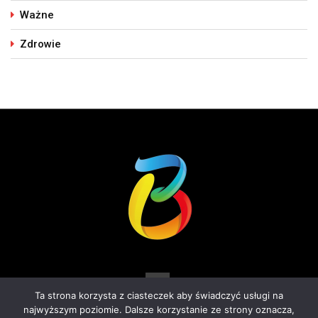
Ważne
Zdrowie
Ta strona korzysta z ciasteczek aby świadczyć usługi na
najwyższym poziomie. Dalsze korzystanie ze strony oznacza,