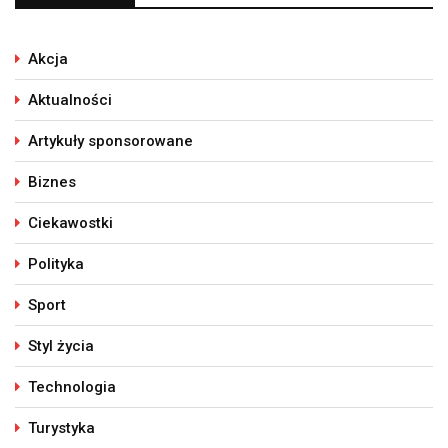
Akcja
Aktualności
Artykuły sponsorowane
Biznes
Ciekawostki
Polityka
Sport
Styl życia
Technologia
Turystyka