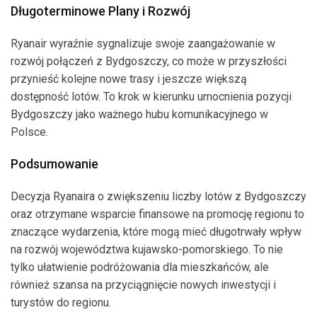
Długoterminowe Plany i Rozwój
Ryanair wyraźnie sygnalizuje swoje zaangażowanie w
rozwój połączeń z Bydgoszczy, co może w przyszłości
przynieść kolejne nowe trasy i jeszcze większą
dostępność lotów. To krok w kierunku umocnienia pozycji
Bydgoszczy jako ważnego hubu komunikacyjnego w
Polsce.
Podsumowanie
Decyzja Ryanaira o zwiększeniu liczby lotów z Bydgoszczy
oraz otrzymane wsparcie finansowe na promocję regionu to
znaczące wydarzenia, które mogą mieć długotrwały wpływ
na rozwój województwa kujawsko-pomorskiego. To nie
tylko ułatwienie podróżowania dla mieszkańców, ale
również szansa na przyciągnięcie nowych inwestycji i
turystów do regionu.