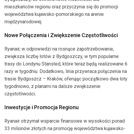
mieszkańców regionu oraz przyczynia się do promocji
województwa kujawsko-pomorskiego na arenie
międzynarodowej.
Nowe Połączenia i Zwiększenie Częstotliwości
Ryanair, w odpowiedzi na rosnące zapotrzebowanie,
zwiększa liczbę lotów z Bydgoszczy, w tym popularne
trasy do Londynu Stansted, które teraz będą realizowane 6
razy w tygodniu. Dodatkowo, linia przywraca połączenia na
trasie Bydgoszcz – Kraków, oferując początkowo dwa loty
tygodniowo, z planami na dalsze zwiększenie
częstotliwości.
Inwestycje i Promocja Regionu
Ryanair otrzymał wsparcie finansowe w wysokości ponad
33 milionów złotych na promocję województwa kujawsko-