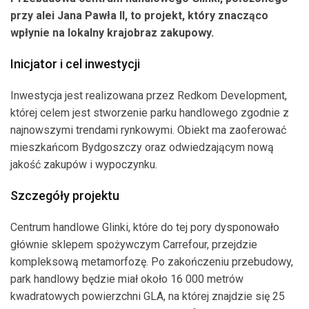
przy alei Jana Pawła II, to projekt, który znacząco
wpłynie na lokalny krajobraz zakupowy.
Inicjator i cel inwestycji
Inwestycja jest realizowana przez Redkom Development,
której celem jest stworzenie parku handlowego zgodnie z
najnowszymi trendami rynkowymi. Obiekt ma zaoferować
mieszkańcom Bydgoszczy oraz odwiedzającym nową
jakość zakupów i wypoczynku.
Szczegóły projektu
Centrum handlowe Glinki, które do tej pory dysponowało
głównie sklepem spożywczym Carrefour, przejdzie
kompleksową metamorfozę. Po zakończeniu przebudowy,
park handlowy będzie miał około 16 000 metrów
kwadratowych powierzchni GLA, na której znajdzie się 25