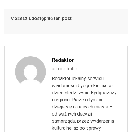
Możesz udostępnić ten post!
Redaktor
administrator
Redaktor lokalny serwisu
wiadomości bydgoskie, na co
dzień śledzi życie Bydgoszczy
i regionu. Pisze o tym, co
dzieje się na ulicach miasta –
od ważnych decyzji
samorządu, przez wydarzenia
kulturalne, aż po sprawy