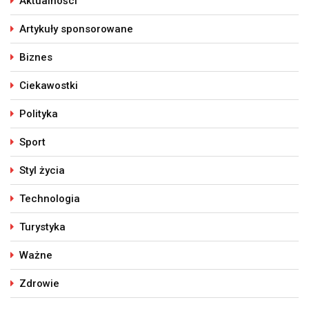
Aktualności
Artykuły sponsorowane
Biznes
Ciekawostki
Polityka
Sport
Styl życia
Technologia
Turystyka
Ważne
Zdrowie