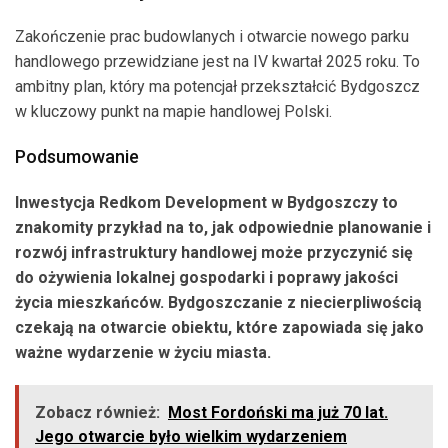
Zakończenie prac budowlanych i otwarcie nowego parku
handlowego przewidziane jest na IV kwartał 2025 roku. To
ambitny plan, który ma potencjał przekształcić Bydgoszcz
w kluczowy punkt na mapie handlowej Polski.
Podsumowanie
Inwestycja Redkom Development w Bydgoszczy to
znakomity przykład na to, jak odpowiednie planowanie i
rozwój infrastruktury handlowej może przyczynić się
do ożywienia lokalnej gospodarki i poprawy jakości
życia mieszkańców. Bydgoszczanie z niecierpliwością
czekają na otwarcie obiektu, które zapowiada się jako
ważne wydarzenie w życiu miasta.
Zobacz również:
Most Fordoński ma już 70 lat.
Jego otwarcie było wielkim wydarzeniem