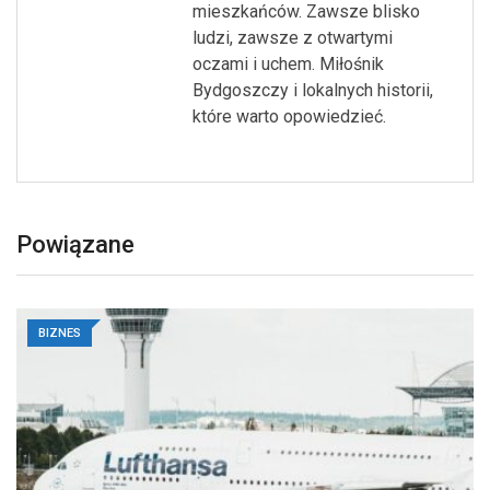
mieszkańców. Zawsze blisko
ludzi, zawsze z otwartymi
oczami i uchem. Miłośnik
Bydgoszczy i lokalnych historii,
które warto opowiedzieć.
Powiązane
BIZNES