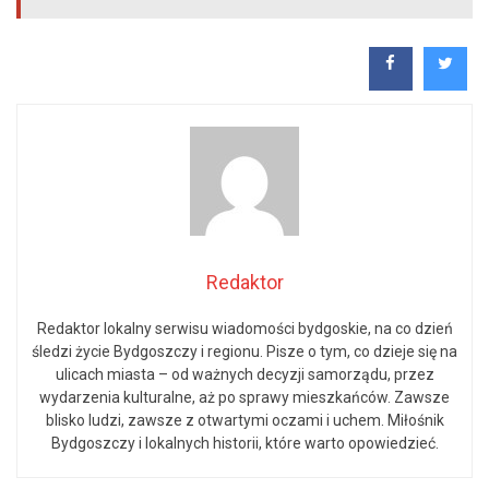
Redaktor
Redaktor lokalny serwisu wiadomości bydgoskie, na co dzień
śledzi życie Bydgoszczy i regionu. Pisze o tym, co dzieje się na
ulicach miasta – od ważnych decyzji samorządu, przez
wydarzenia kulturalne, aż po sprawy mieszkańców. Zawsze
blisko ludzi, zawsze z otwartymi oczami i uchem. Miłośnik
Bydgoszczy i lokalnych historii, które warto opowiedzieć.