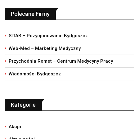
Polecane Firmy
SITAB – Pozycjonowanie Bydgoszcz
Web-Med – Marketing Medyczny
Przychodnia Romet – Centrum Medycyny Pracy
Wiadomości Bydgoszcz
Kategorie
Akcja