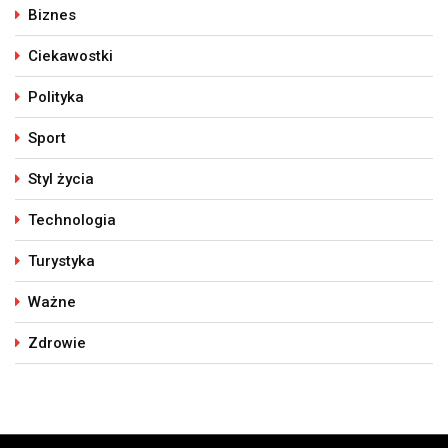
Biznes
Ciekawostki
Polityka
Sport
Styl życia
Technologia
Turystyka
Ważne
Zdrowie