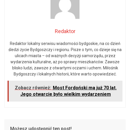
Redaktor
Redaktor lokalny serwisu wiadomości bydgoskie, na co dzień
śledzi życie Bydgoszczy i regionu. Pisze o tym, co dzieje się na
ulicach miasta – od ważnych decyzji samorządu, przez
wydarzenia kulturalne, aż po sprawy mieszkańców. Zawsze
blisko ludzi, zawsze z otwartymi oczami i uchem. Miłośnik
Bydgoszczy i lokalnych historii, które warto opowiedzieć.
Zobacz również:
Most Fordoński ma już 70 lat.
Jego otwarcie było wielkim wydarzeniem
Możesz udostępnić ten post!