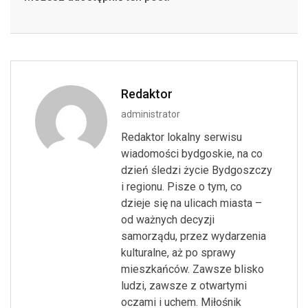
Redaktor
administrator
Redaktor lokalny serwisu
wiadomości bydgoskie, na co
dzień śledzi życie Bydgoszczy
i regionu. Pisze o tym, co
dzieje się na ulicach miasta –
od ważnych decyzji
samorządu, przez wydarzenia
kulturalne, aż po sprawy
mieszkańców. Zawsze blisko
ludzi, zawsze z otwartymi
oczami i uchem. Miłośnik