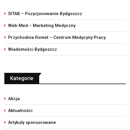
SITAB – Pozycjonowanie Bydgoszcz
Web-Med – Marketing Medyczny
Przychodnia Romet – Centrum Medycyny Pracy
Wiadomości Bydgoszcz
Kategorie
Akcja
Aktualności
Artykuły sponsorowane