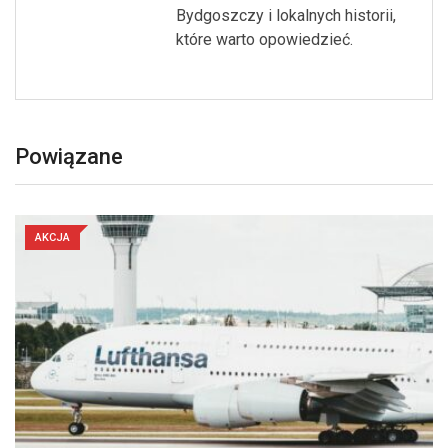
Bydgoszczy i lokalnych historii,
które warto opowiedzieć.
Powiązane
AKCJA