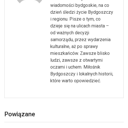
wiadomości bydgoskie, na co
dzień śledzi życie Bydgoszczy
i regionu. Pisze o tym, co
dzieje się na ulicach miasta –
od ważnych decyzji
samorządu, przez wydarzenia
kulturalne, aż po sprawy
mieszkańców. Zawsze blisko
ludzi, zawsze z otwartymi
oczami i uchem. Miłośnik
Bydgoszczy i lokalnych historii,
które warto opowiedzieć.
Powiązane