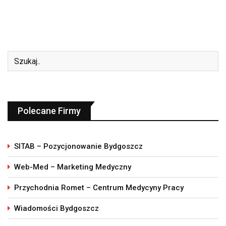
Polecane Firmy
SITAB – Pozycjonowanie Bydgoszcz
Web-Med – Marketing Medyczny
Przychodnia Romet – Centrum Medycyny Pracy
Wiadomości Bydgoszcz