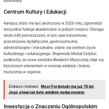
budowlany.
Centrum Kultury i Edukacji
Kampus, który ma być ukończony w 2026 roku, zgromadzi
wszystkie funkcje akademickie w jednym miejscu. Oferując
około 640 pomieszczeń, w tym sale koncertowe,
przestrzenie dydaktyczne, gastronomiczne,
administracyjne i mieszkalne, stanie się centrum życia
kulturalnego i edukacyjnego. Wojewoda Michał Sztybel
podkreśla, że nowa siedziba Akademii Muzycznej staje się
kluczowym elementem w rozwoju edukacji i branży
muzycznej w regionie.
Zobacz również:
Most Fordoński ma już 70 lat.
Jego otwarcie było wielkim wydarzeniem
Inwestycja o Znaczeniu Ogólnopolskim