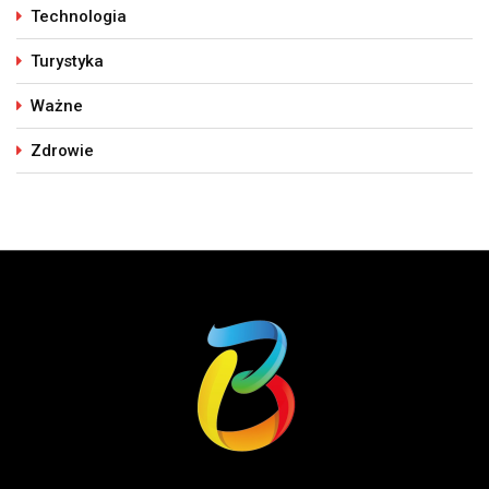
Technologia
Turystyka
Ważne
Zdrowie