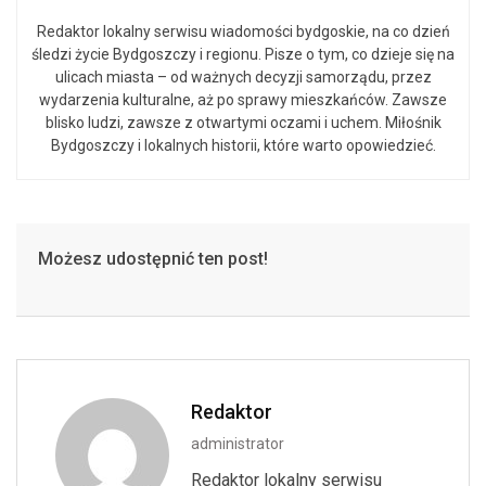
Redaktor lokalny serwisu wiadomości bydgoskie, na co dzień
śledzi życie Bydgoszczy i regionu. Pisze o tym, co dzieje się na
ulicach miasta – od ważnych decyzji samorządu, przez
wydarzenia kulturalne, aż po sprawy mieszkańców. Zawsze
blisko ludzi, zawsze z otwartymi oczami i uchem. Miłośnik
Bydgoszczy i lokalnych historii, które warto opowiedzieć.
Możesz udostępnić ten post!
Redaktor
administrator
Redaktor lokalny serwisu