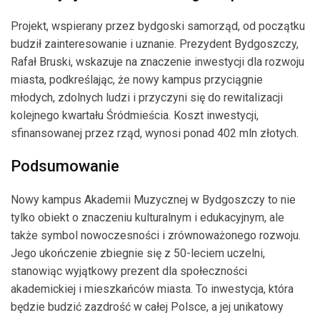
Projekt, wspierany przez bydgoski samorząd, od początku
budził zainteresowanie i uznanie. Prezydent Bydgoszczy,
Rafał Bruski, wskazuje na znaczenie inwestycji dla rozwoju
miasta, podkreślając, że nowy kampus przyciągnie
młodych, zdolnych ludzi i przyczyni się do rewitalizacji
kolejnego kwartału Śródmieścia. Koszt inwestycji,
sfinansowanej przez rząd, wynosi ponad 402 mln złotych.
Podsumowanie
Nowy kampus Akademii Muzycznej w Bydgoszczy to nie
tylko obiekt o znaczeniu kulturalnym i edukacyjnym, ale
także symbol nowoczesności i zrównoważonego rozwoju.
Jego ukończenie zbiegnie się z 50-leciem uczelni,
stanowiąc wyjątkowy prezent dla społeczności
akademickiej i mieszkańców miasta. To inwestycja, która
będzie budzić zazdrość w całej Polsce, a jej unikatowy