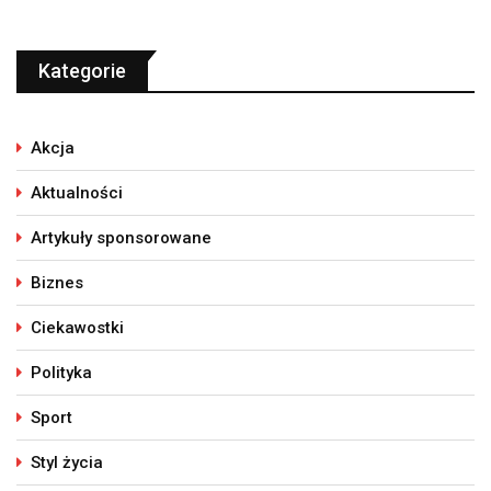
Kategorie
Akcja
Aktualności
Artykuły sponsorowane
Biznes
Ciekawostki
Polityka
Sport
Styl życia