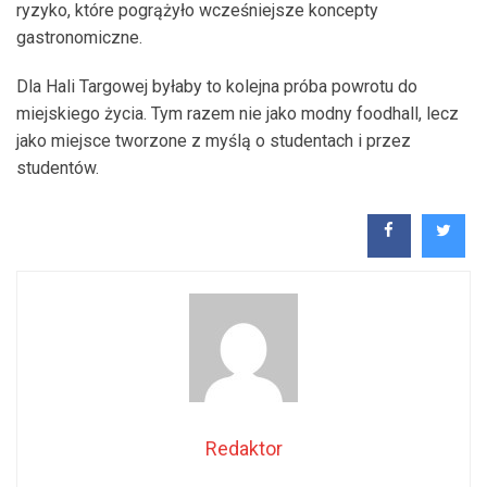
ryzyko, które pogrążyło wcześniejsze koncepty
gastronomiczne.
Dla Hali Targowej byłaby to kolejna próba powrotu do
miejskiego życia. Tym razem nie jako modny foodhall, lecz
jako miejsce tworzone z myślą o studentach i przez
studentów.
Redaktor