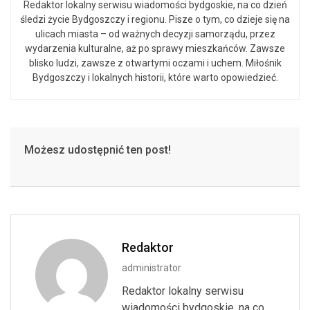
Redaktor lokalny serwisu wiadomości bydgoskie, na co dzień
śledzi życie Bydgoszczy i regionu. Pisze o tym, co dzieje się na
ulicach miasta – od ważnych decyzji samorządu, przez
wydarzenia kulturalne, aż po sprawy mieszkańców. Zawsze
blisko ludzi, zawsze z otwartymi oczami i uchem. Miłośnik
Bydgoszczy i lokalnych historii, które warto opowiedzieć.
Możesz udostępnić ten post!
Redaktor
administrator
Redaktor lokalny serwisu
wiadomości bydgoskie, na co