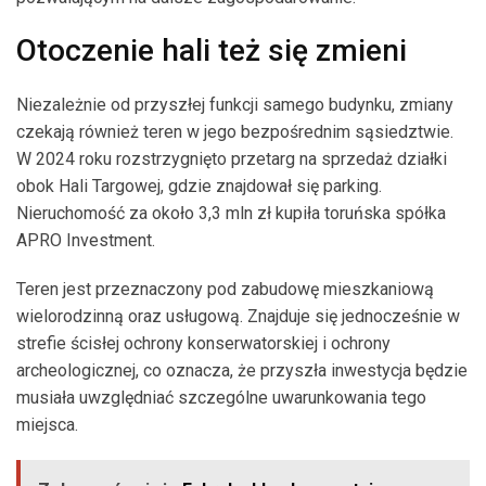
Otoczenie hali też się zmieni
Niezależnie od przyszłej funkcji samego budynku, zmiany
czekają również teren w jego bezpośrednim sąsiedztwie.
W 2024 roku rozstrzygnięto przetarg na sprzedaż działki
obok Hali Targowej, gdzie znajdował się parking.
Nieruchomość za około 3,3 mln zł kupiła toruńska spółka
APRO Investment.
Teren jest przeznaczony pod zabudowę mieszkaniową
wielorodzinną oraz usługową. Znajduje się jednocześnie w
strefie ścisłej ochrony konserwatorskiej i ochrony
archeologicznej, co oznacza, że przyszła inwestycja będzie
musiała uwzględniać szczególne uwarunkowania tego
miejsca.