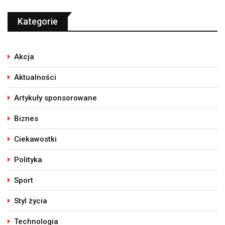
Kategorie
Akcja
Aktualności
Artykuły sponsorowane
Biznes
Ciekawostki
Polityka
Sport
Styl życia
Technologia