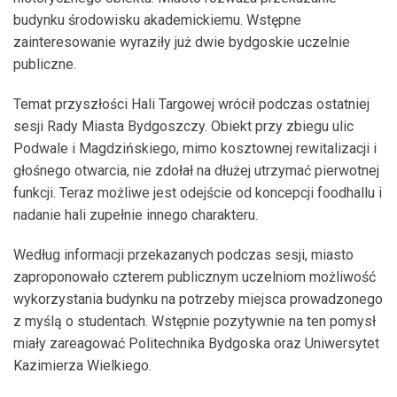
budynku środowisku akademickiemu. Wstępne
zainteresowanie wyraziły już dwie bydgoskie uczelnie
publiczne.
Temat przyszłości Hali Targowej wrócił podczas ostatniej
sesji Rady Miasta Bydgoszczy. Obiekt przy zbiegu ulic
Podwale i Magdzińskiego, mimo kosztownej rewitalizacji i
głośnego otwarcia, nie zdołał na dłużej utrzymać pierwotnej
funkcji. Teraz możliwe jest odejście od koncepcji foodhallu i
nadanie hali zupełnie innego charakteru.
Według informacji przekazanych podczas sesji, miasto
zaproponowało czterem publicznym uczelniom możliwość
wykorzystania budynku na potrzeby miejsca prowadzonego
z myślą o studentach. Wstępnie pozytywnie na ten pomysł
miały zareagować Politechnika Bydgoska oraz Uniwersytet
Kazimierza Wielkiego.