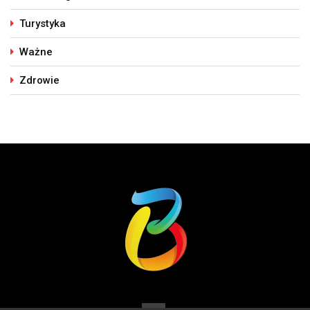
Turystyka
Ważne
Zdrowie