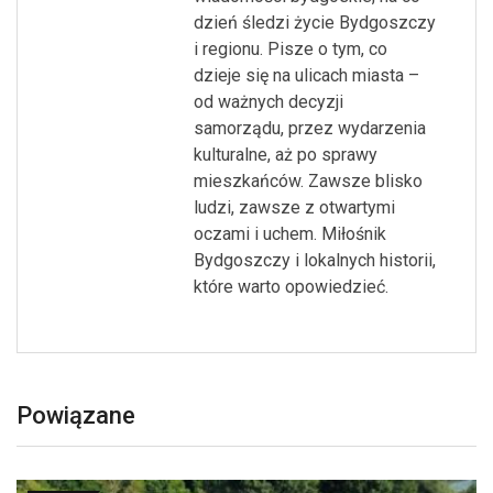
dzień śledzi życie Bydgoszczy
i regionu. Pisze o tym, co
dzieje się na ulicach miasta –
od ważnych decyzji
samorządu, przez wydarzenia
kulturalne, aż po sprawy
mieszkańców. Zawsze blisko
ludzi, zawsze z otwartymi
oczami i uchem. Miłośnik
Bydgoszczy i lokalnych historii,
które warto opowiedzieć.
Powiązane