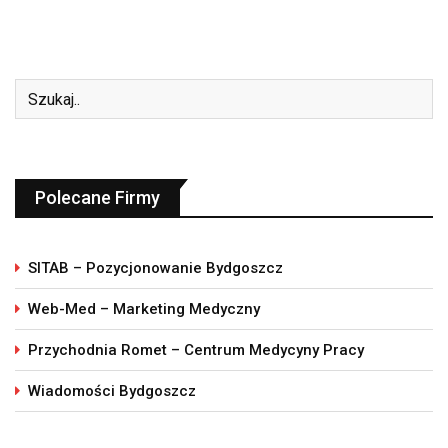
Polecane Firmy
SITAB – Pozycjonowanie Bydgoszcz
Web-Med – Marketing Medyczny
Przychodnia Romet – Centrum Medycyny Pracy
Wiadomości Bydgoszcz