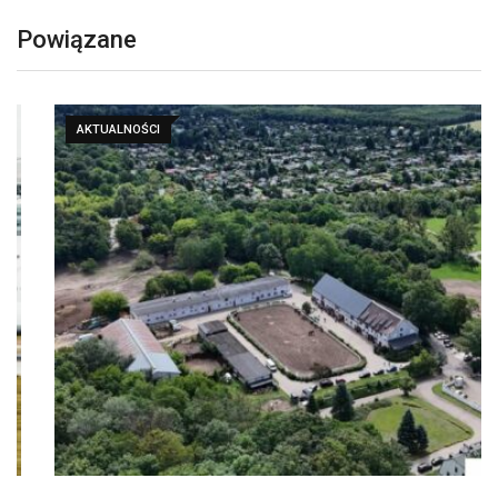
Powiązane
AKTUALNOŚCI