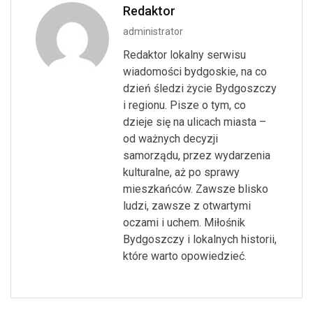
Redaktor
administrator
Redaktor lokalny serwisu
wiadomości bydgoskie, na co
dzień śledzi życie Bydgoszczy
i regionu. Pisze o tym, co
dzieje się na ulicach miasta –
od ważnych decyzji
samorządu, przez wydarzenia
kulturalne, aż po sprawy
mieszkańców. Zawsze blisko
ludzi, zawsze z otwartymi
oczami i uchem. Miłośnik
Bydgoszczy i lokalnych historii,
które warto opowiedzieć.