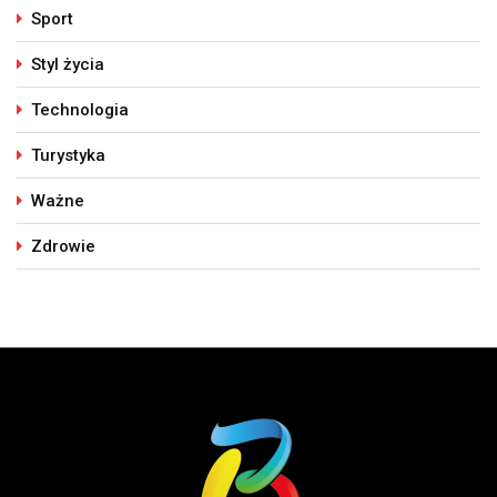
Sport
Styl życia
Technologia
Turystyka
Ważne
Zdrowie