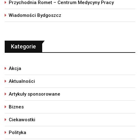
Przychodnia Romet – Centrum Medycyny Pracy
Wiadomości Bydgoszcz
Kategorie
Akcja
Aktualności
Artykuły sponsorowane
Biznes
Ciekawostki
Polityka