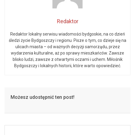
Redaktor
Redaktor lokalny serwisu wiadomości bydgoskie, na co dzień
śledzi życie Bydgoszczy i regionu. Pisze o tym, co dzieje się na
ulicach miasta – od ważnych decyzji samorządu, przez
wydarzenia kulturalne, aż po sprawy mieszkańców. Zawsze
blisko ludzi, zawsze z otwartymi oczami i uchem. Miłośnik
Bydgoszczy i lokalnych historii, które warto opowiedzieć.
Możesz udostępnić ten post!