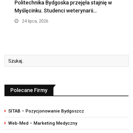
Politechnika Bydgoska przejęła stajnię w
Myślęcinku. Studenci weterynarii…
24 lipca, 2026
Polecane Firmy
SITAB – Pozycjonowanie Bydgoszcz
Web-Med – Marketing Medyczny