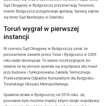
Sąd Okręgowy w Bydgoszczy przyznał rację Toruniowi,
miasto Bydgoszcz przygotowuje apelację. Sprawą zajmie
się teraz Sąd Apelacyjny w Gdańsku.
Toruń wygrał w pierwszej
instancji
W czerwcu Sąd Okręgowy w Bydgoszczy uznał, że
porozumienie zawarte przez Toruń i Bydgoszcz w 2009
roku nadal obowiązuje. To ważne rozstrzygnięcie, bo
właśnie na tej umowie opierała się współpraca obu miast
przy budowie i funkcjonowaniu Zakładu Termicznego
Przekształcania Odpadów Komunalnych dla Bydgosko-
Toruńskiego Obszaru Metropolitalnego.
Spalarnia działa w Bydgoszczy od 2016 roku. Jej
powstanie było możliwe między innymi dzięki współpracy